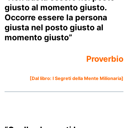
giusto al momento giusto.
Occorre essere la persona
giusta nel posto giusto al
momento giusto”
Proverbio
[Dal libro:
I Segreti della Mente Milionaria
]