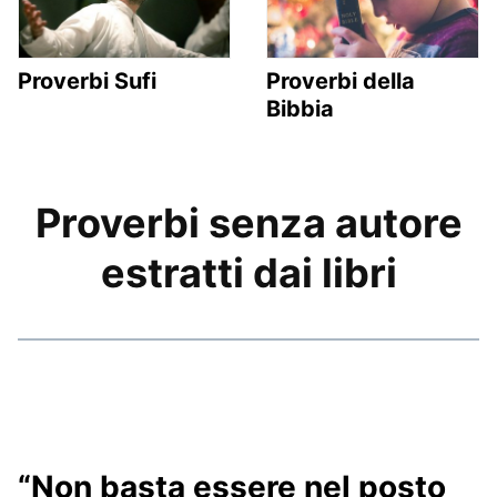
Proverbi Sufi
Proverbi della
Bibbia
Proverbi senza autore
estratti dai libri
“Non basta essere nel posto