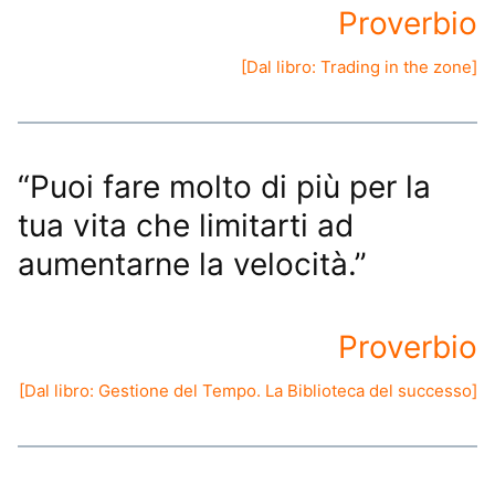
Proverbio
[Dal libro:
Trading in the zone
]
“Puoi fare molto di più per la
tua vita che limitarti ad
aumentarne la velocità.”
Proverbio
[Dal libro:
Gestione del Tempo. La Biblioteca del successo
]