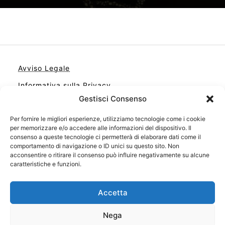
Avviso Legale
Informativa sulla Privacy
Gestisci Consenso
Cookie
Contatto
Per fornire le migliori esperienze, utilizziamo tecnologie come i cookie
per memorizzare e/o accedere alle informazioni del dispositivo. Il
Cookie Policy (UE)
consenso a queste tecnologie ci permetterà di elaborare dati come il
comportamento di navigazione o ID unici su questo sito. Non
acconsentire o ritirare il consenso può influire negativamente su alcune
caratteristiche e funzioni.
Accetta
Nega