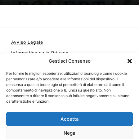
Avviso Legale
Informativa sulla Privacy
Gestisci Consenso
Cookie
Contatto
Per fornire le migliori esperienze, utilizziamo tecnologie come i cookie
per memorizzare e/o accedere alle informazioni del dispositivo. Il
Cookie Policy (UE)
consenso a queste tecnologie ci permetterà di elaborare dati come il
comportamento di navigazione o ID unici su questo sito. Non
acconsentire o ritirare il consenso può influire negativamente su alcune
caratteristiche e funzioni.
Accetta
Nega