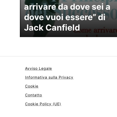
arrivare da dove sei a
dove vuoi essere” di
Jack Canfield
Avviso Legale
Informativa sulla Privacy
Cookie
Contatto
Cookie Policy (UE)