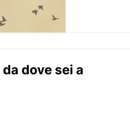
 da dove sei a