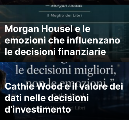
Morgan Housel e le
emozioni che influenzano
le decisioni finanziarie
Cathie Wood e il valore dei
dati nelle decisioni
d’investimento