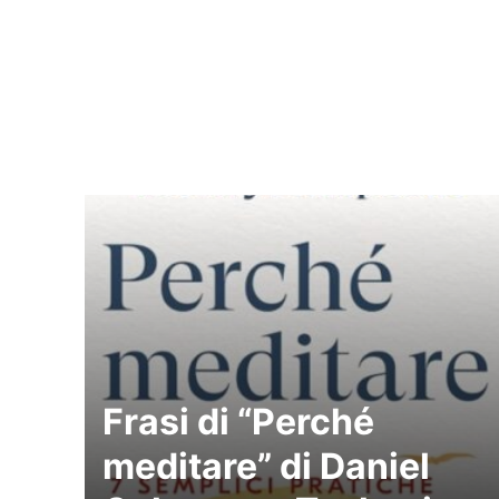
Frasi di “Perché
meditare” di Daniel